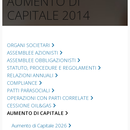
AUMENTO DI
CAPITALE 2014
ORGANI SOCIETARI
ASSEMBLEE AZIONISTI
ASSEMBLEE OBBLIGAZIONISTI
STATUTO, PROCEDURE E REGOLAMENTI
RELAZIONI ANNUALI
COMPLIANCE
PATTI PARASOCIALI
OPERAZIONI CON PARTI CORRELATE
CESSIONE OIL&GAS
AUMENTO DI CAPITALE
Aumento di Capitale 2026