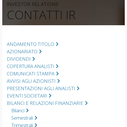
INVESTOR RELATIONS
CONTATTI IR
ANDAMENTO TITOLO
AZIONARIATO
DIVIDENDI
COPERTURA ANALISTI
COMUNICATI STAMPA
AVVISI AGLI AZIONISTI
PRESENTAZIONI AGLI ANALISTI
EVENTI SOCIETARI
BILANCI E RELAZIONI FINANZIARIE
Bilanci
Semestrali
Trimestrali